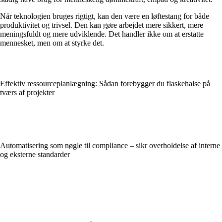
Når teknologien bruges rigtigt, kan den være en løftestang for både
produktivitet og trivsel. Den kan gøre arbejdet mere sikkert, mere
meningsfuldt og mere udviklende. Det handler ikke om at erstatte
mennesket, men om at styrke det.
Effektiv ressourceplanlægning: Sådan forebygger du flaskehalse på
tværs af projekter
Automatisering som nøgle til compliance – sikr overholdelse af interne
og eksterne standarder