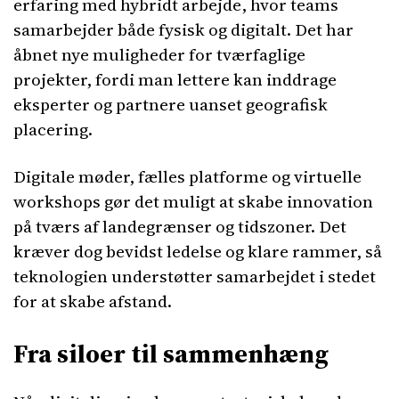
erfaring med hybridt arbejde, hvor teams
samarbejder både fysisk og digitalt. Det har
åbnet nye muligheder for tværfaglige
projekter, fordi man lettere kan inddrage
eksperter og partnere uanset geografisk
placering.
Digitale møder, fælles platforme og virtuelle
workshops gør det muligt at skabe innovation
på tværs af landegrænser og tidszoner. Det
kræver dog bevidst ledelse og klare rammer, så
teknologien understøtter samarbejdet i stedet
for at skabe afstand.
Fra siloer til sammenhæng