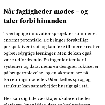
Når fagligheder mødes – og
taler forbi hinanden
Tværfaglige innovationsprojekter rummer et
enormt potentiale. De bringer forskellige
perspektiver i spil og kan føre til mere kreative
og bæredygtige løsninger. Men de kan også
være udfordrende. En ingeniør tænker i
systemer og data, mens en designer fokuserer
på brugeroplevelse, og en økonom ser på
forretningsmodeller. Uden fælles sprog og
struktur kan samarbejdet hurtigt gå i stå.
Her kan digitale værktøjer skabe en fælles
platform, hvor idéer, data og beslutninger