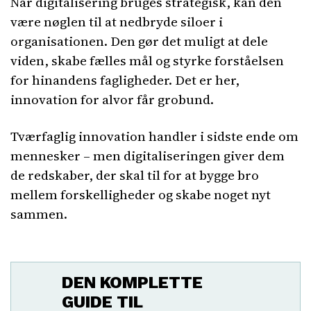
Når digitalisering bruges strategisk, kan den
være nøglen til at nedbryde siloer i
organisationen. Den gør det muligt at dele
viden, skabe fælles mål og styrke forståelsen
for hinandens fagligheder. Det er her,
innovation for alvor får grobund.
Tværfaglig innovation handler i sidste ende om
mennesker – men digitaliseringen giver dem
de redskaber, der skal til for at bygge bro
mellem forskelligheder og skabe noget nyt
sammen.
DEN KOMPLETTE
GUIDE TIL