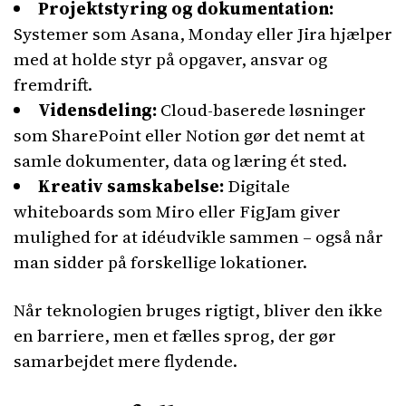
Projektstyring og dokumentation:
Systemer som Asana, Monday eller Jira hjælper
med at holde styr på opgaver, ansvar og
fremdrift.
Vidensdeling:
Cloud-baserede løsninger
som SharePoint eller Notion gør det nemt at
samle dokumenter, data og læring ét sted.
Kreativ samskabelse:
Digitale
whiteboards som Miro eller FigJam giver
mulighed for at idéudvikle sammen – også når
man sidder på forskellige lokationer.
Når teknologien bruges rigtigt, bliver den ikke
en barriere, men et fælles sprog, der gør
samarbejdet mere flydende.