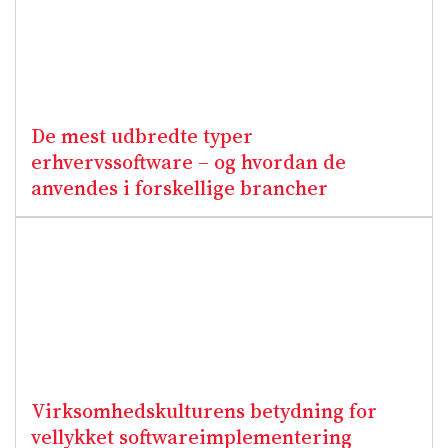
De mest udbredte typer
erhvervssoftware – og hvordan de
anvendes i forskellige brancher
Virksomhedskulturens betydning for
vellykket softwareimplementering