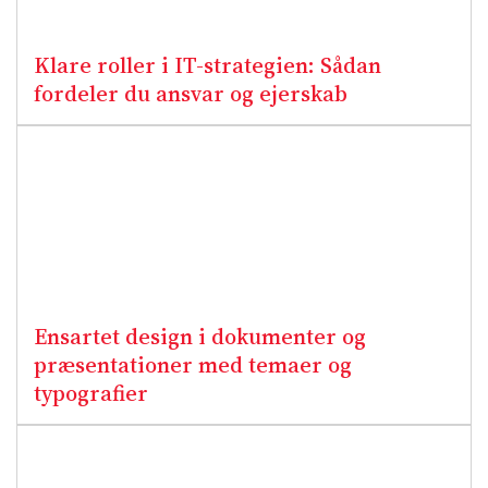
Klare roller i IT-strategien: Sådan
fordeler du ansvar og ejerskab
Ensartet design i dokumenter og
præsentationer med temaer og
typografier