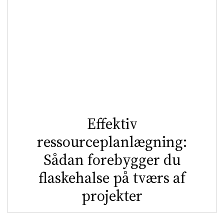
Effektiv
ressourceplanlægning:
Sådan forebygger du
flaskehalse på tværs af
projekter