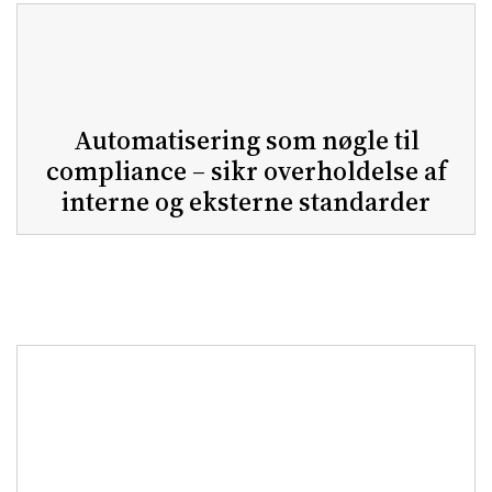
Automatisering som nøgle til
compliance – sikr overholdelse af
interne og eksterne standarder