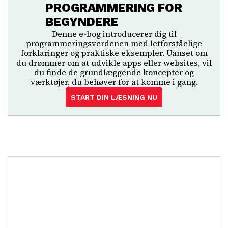
PROGRAMMERING FOR
BEGYNDERE
Denne e-bog introducerer dig til
programmeringsverdenen med letforståelige
forklaringer og praktiske eksempler. Uanset om
du drømmer om at udvikle apps eller websites, vil
du finde de grundlæggende koncepter og
værktøjer, du behøver for at komme i gang.
START DIN LÆSNING NU