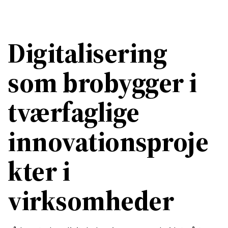
Digitalisering
som brobygger i
tværfaglige
innovationsproje
kter i
virksomheder