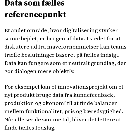
Data som fælles
referencepunkt
Et andet område, hvor digitalisering styrker
samarbejdet, er brugen af data. I stedet for at
diskutere ud fra mavefornemmelser kan teams
træffe beslutninger baseret på fælles indsigt.
Data kan fungere som et neutralt grundlag, der
gør dialogen mere objektiv.
For eksempel kan et innovationsprojekt om et
nyt produkt bruge data fra kundefeedback,
produktion og økonomi til at finde balancen
mellem funktionalitet, pris og bæredygtighed.
Når alle ser de samme tal, bliver det lettere at
finde fælles fodslag.