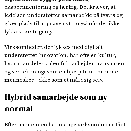
eksperimentering og læring. Det kræver, at
ledelsen understøtter samarbejde på tværs og
giver plads til at prøve nyt – også når det ikke
lykkes første gang.
Virksomheder, der lykkes med digitalt
understøttet innovation, har ofte en kultur,
hvor man deler viden frit, arbejder transparent
og ser teknologi som en hjælp til at forbinde
mennesker – ikke som et mål i sig selv.
Hybrid samarbejde som ny
normal
Efter pandemien har mange virksomheder fået