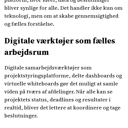
bliver synlige for alle. Det handler ikke kun om
teknologi, men om at skabe gennemsigtighed
og fælles forståelse.
Digitale værktøjer som fælles
arbejdsrum
Digitale samarbejdsværktøjer som
projektstyringsplatforme, delte dashboards og
virtuelle whiteboards gør det muligt at samle
viden på tværs af afdelinger. Når alle kan se
projektets status, deadlines og resultater i
realtid, bliver det lettere at koordinere og tage
beslutninger.