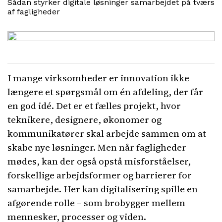
Sådan styrker digitale løsninger samarbejdet på tværs
af fagligheder
I mange virksomheder er innovation ikke
længere et spørgsmål om én afdeling, der får
en god idé. Det er et fælles projekt, hvor
teknikere, designere, økonomer og
kommunikatører skal arbejde sammen om at
skabe nye løsninger. Men når fagligheder
mødes, kan der også opstå misforståelser,
forskellige arbejdsformer og barrierer for
samarbejde. Her kan digitalisering spille en
afgørende rolle – som brobygger mellem
mennesker, processer og viden.